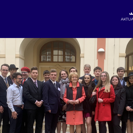
AKTUA