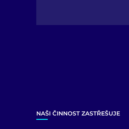
NAŠI ČINNOST ZASTŘEŠUJE