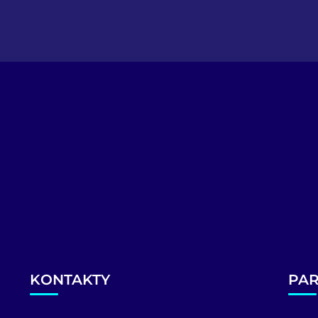
KONTAKTY
PAR