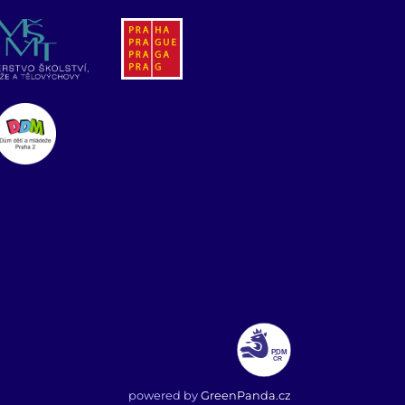
powered by
GreenPanda.cz