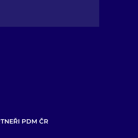
TNEŘI PDM ČR