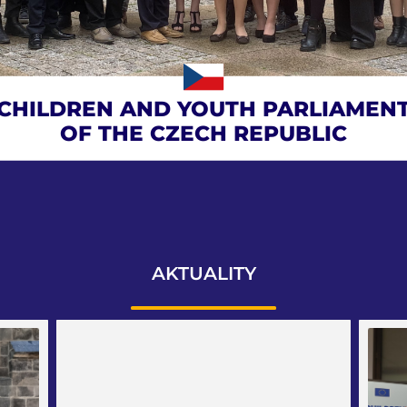
CHILDREN AND YOUTH PARLIAMEN
OF THE CZECH REPUBLIC
AKTUALITY