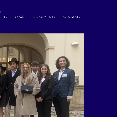
LITY
O NÁS
DOKUMENTY
KONTAKTY